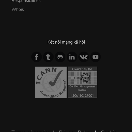
Responsibilities
Whois
Kết nối mạng xã hội