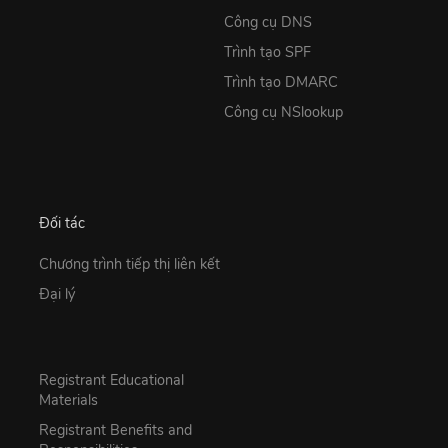
Công cụ DNS
Trình tạo SPF
Trình tạo DMARC
Công cụ NSlookup
Đối tác
Chương trình tiếp thị liên kết
Đại lý
Registrant Educational
Materials
Registrant Benefits and