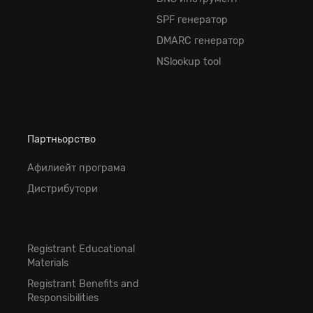
SPF генератор
DMARC генератор
NSlookup tool
Партньорство
Афилиейт програма
Дистрибутори
Registrant Educational
Materials
Registrant Benefits and
Responsibilities