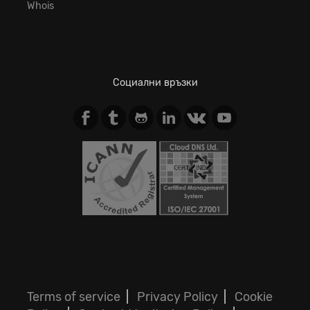
Whois
Социални връзки
Terms of service
|
Privacy Policy
|
Cookie