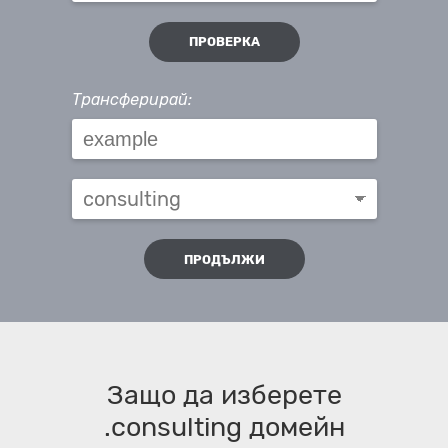
ПРОВЕРКА
Трансферирай:
ПРОДЪЛЖИ
Защо да изберете
.consulting домейн