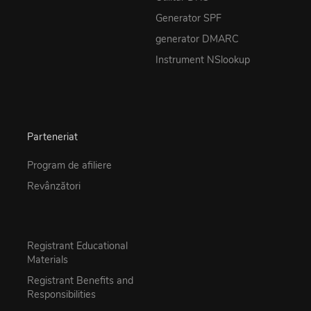
Generator SPF
generator DMARC
Instrument NSlookup
Parteneriat
Program de afiliere
Revânzători
Registrant Educational
Materials
Registrant Benefits and
Responsibilities