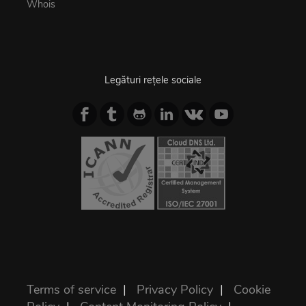
Whois
Legături rețele sociale
Terms of service
|
Privacy Policy
|
Cookie