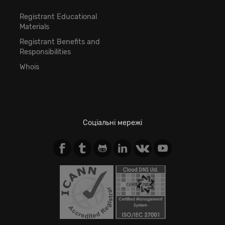
Registrant Educational
Materials
Registrant Benefits and
Responsibilities
Whois
Соціальні мережі