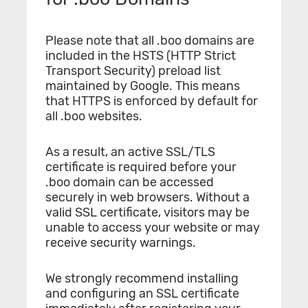
Please note that all .boo domains are
included in the HSTS (HTTP Strict
Transport Security) preload list
maintained by Google. This means
that HTTPS is enforced by default for
all .boo websites.
As a result, an active SSL/TLS
certificate is required before your
.boo domain can be accessed
securely in web browsers. Without a
valid SSL certificate, visitors may be
unable to access your website or may
receive security warnings.
We strongly recommend installing
and configuring an SSL certificate