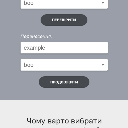
ПЕРЕВІРИТИ
Перенесення:
ПРОДОВЖИТИ
Чому варто вибрати