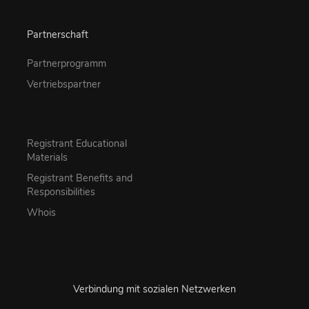
Partnerschaft
Partnerprogramm
Vertriebspartner
Registrant Educational
Materials
Registrant Benefits and
Responsibilities
Whois
Verbindung mit sozialen Netzwerken