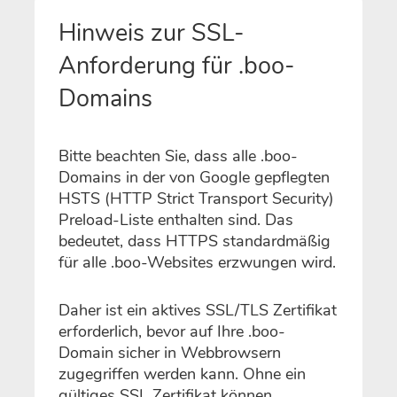
Hinweis zur SSL-
Anforderung für .boo-
Domains
Bitte beachten Sie, dass alle .boo-
Domains in der von Google gepflegten
HSTS (HTTP Strict Transport Security)
Preload-Liste enthalten sind. Das
bedeutet, dass HTTPS standardmäßig
für alle .boo-Websites erzwungen wird.
Daher ist ein aktives SSL/TLS Zertifikat
erforderlich, bevor auf Ihre .boo-
Domain sicher in Webbrowsern
zugegriffen werden kann. Ohne ein
gültiges SSL Zertifikat können