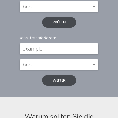
PRÜFEN
Jetzt transferieren:
WEITER
Warum sollten Sie die