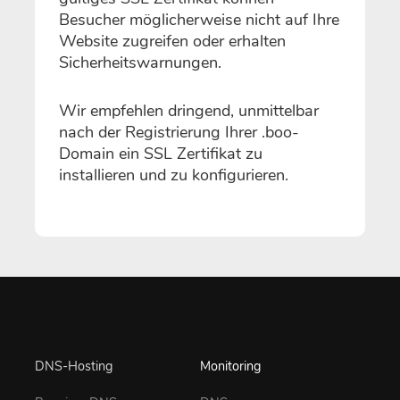
Besucher möglicherweise nicht auf Ihre
Website zugreifen oder erhalten
Sicherheitswarnungen.
Wir empfehlen dringend, unmittelbar
nach der Registrierung Ihrer .boo-
Domain ein SSL Zertifikat zu
installieren und zu konfigurieren.
DNS-Hosting
Monitoring