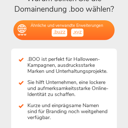
Domainendung .boo wählen?
Ähnliche und verwandte Erweiterungen
.buzz
.xyz
.BOO ist perfekt für Halloween-
Kampagnen, ausdrucksstarke
Marken und Unterhaltungsprojekte.
Sie hilft Unternehmen, eine lockere
und aufmerksamkeitsstarke Online-
Identität zu schaffen.
Kurze und einprägsame Namen
sind für Branding noch weitgehend
verfügbar.