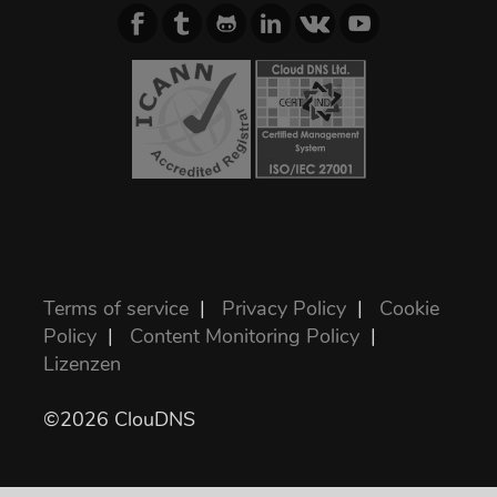
Terms of service
|
Privacy Policy
|
Cookie
Policy
|
Content Monitoring Policy
|
Lizenzen
©2026 ClouDNS