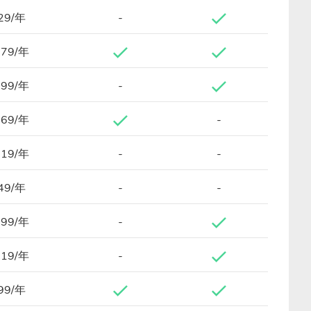
29/年
-
.79/年
.99/年
-
.69/年
-
.19/年
-
-
49/年
-
-
.99/年
-
.19/年
-
99/年