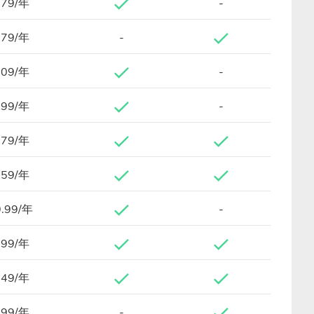
.79/年
-
.79/年
-
.09/年
-
.99/年
-
.79/年
.59/年
.99/年
-
.99/年
.49/年
.99/年
-