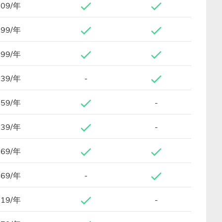
.09/年
.99/年
.99/年
.39/年
-
.59/年
-
.39/年
-
.69/年
.69/年
-
.19/年
-