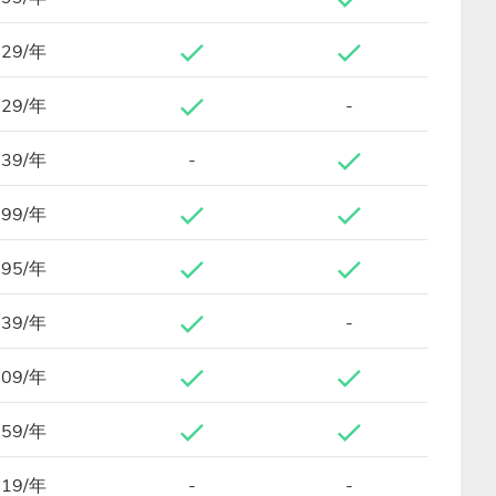
.29/年
.29/年
-
.39/年
-
.99/年
.95/年
.39/年
-
.09/年
.59/年
.19/年
-
-