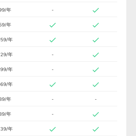
99/年
-
59/年
.59/年
.29/年
-
.99/年
-
.69/年
89/年
-
-
89/年
-
.39/年