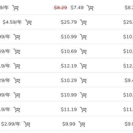
29/年
$8.29
$7.49
$8.
$4.59/年
$25.79
$25
99/年
$10.99
$10
69/年
$10.69
$10
19/年
$12.19
$12
29/年
$10.29
$9.
99/年
$10.99
$10
19/年
$11.19
$11
$2.99/年
$9.99
$9.