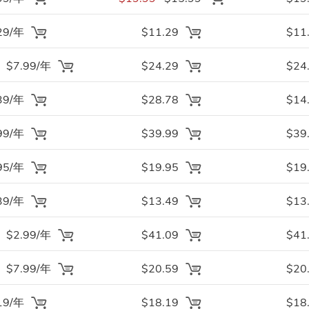
29/年
$11.29
$11
$7.99/年
$24.29
$24
39/年
$28.78
$14
99/年
$39.99
$39
95/年
$19.95
$19
39/年
$13.49
$13
$2.99/年
$41.09
$41
$7.99/年
$20.59
$20
19/年
$18.19
$18