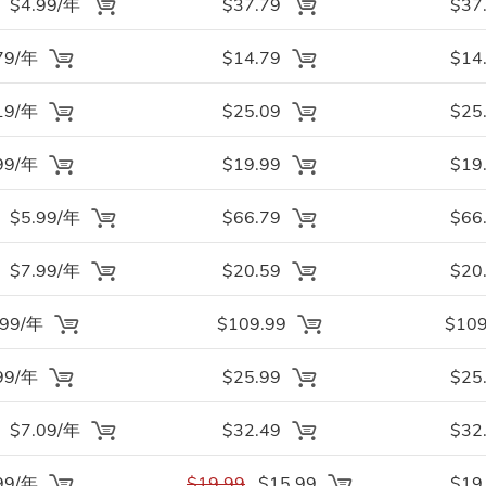
$4.99/年
$37.79
$37
79/年
$14.79
$14
19/年
$25.09
$25
99/年
$19.99
$19
$5.99/年
$66.79
$66
$7.99/年
$20.59
$20
.99/年
$109.99
$109
99/年
$25.99
$25
$7.09/年
$32.49
$32
99/年
$19.99
$15.99
$19