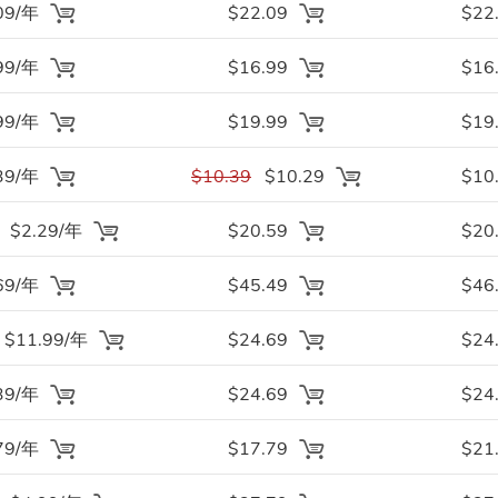
09/年
$22.09
$22
99/年
$16.99
$16
99/年
$19.99
$19
39/年
$10.39
$10.29
$10
$2.29/年
$20.59
$20
69/年
$45.49
$46
$11.99/年
$24.69
$24
39/年
$24.69
$24
79/年
$17.79
$21