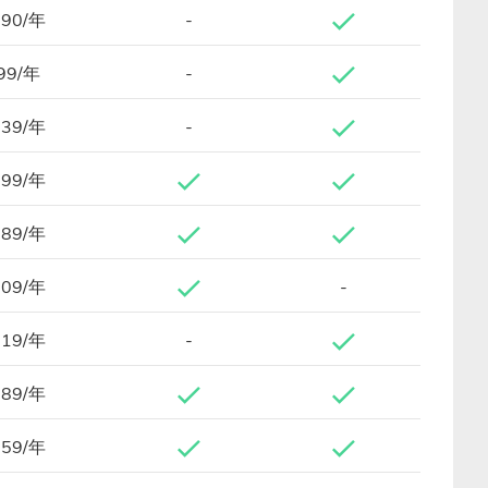
.90/年
-
99/年
-
.39/年
-
.99/年
.89/年
.09/年
-
.19/年
-
.89/年
.59/年