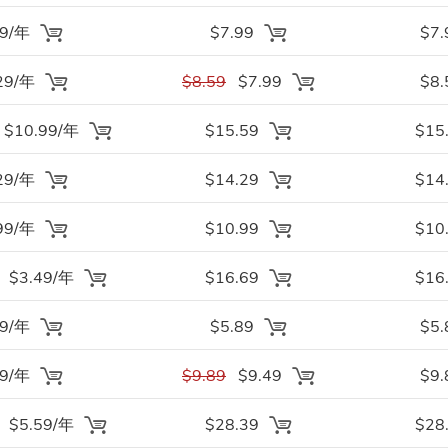
99/年
$7.99
$7.
29/年
$8.59
$7.99
$8.
$10.99/年
$15.59
$15
29/年
$14.29
$14
99/年
$10.99
$10
$3.49/年
$16.69
$16
89/年
$5.89
$5.
89/年
$9.89
$9.49
$9.
$5.59/年
$28.39
$28