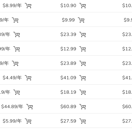
$8.99/年
$10.90
$10
99/年
$9.99
$9.
39/年
$23.39
$23
99/年
$12.99
$12
39/年
$23.89
$23
$4.49/年
$41.09
$41
19/年
$18.19
$18
$44.89/年
$60.89
$60
$5.99/年
$27.59
$27