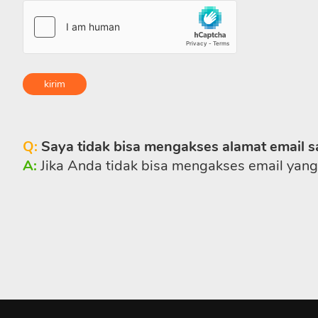
kirim
Q:
Saya tidak bisa mengakses alamat email s
A:
Jika Anda tidak bisa mengakses email yang