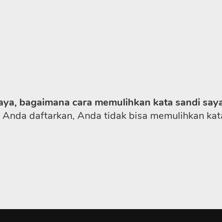
aya, bagaimana cara memulihkan kata sandi say
 Anda daftarkan, Anda tidak bisa memulihkan kat