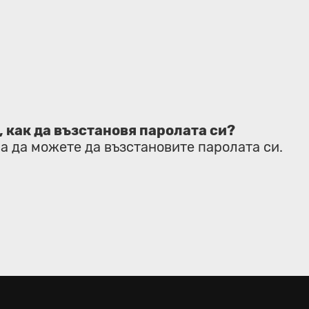
 как да възстановя паролата си?
а да можете да възстановите паролата си.