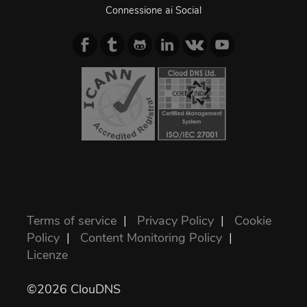
Connessione ai Social
Terms of service
|
Privacy Policy
|
Cookie
Policy
|
Content Monitoring Policy
|
Licenze
©2026 ClouDNS