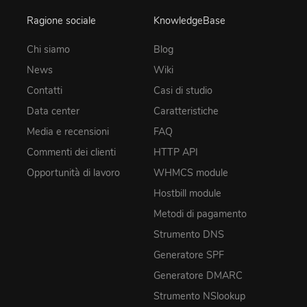
Ragione sociale
KnowledgeBase
Chi siamo
Blog
News
Wiki
Contatti
Casi di studio
Data center
Caratteristiche
Media e recensioni
FAQ
Commenti dei clienti
HTTP API
Opportunità di lavoro
WHMCS module
Hostbill module
Metodi di pagamento
Strumento DNS
Generatore SPF
Generatore DMARC
Strumento NSlookup