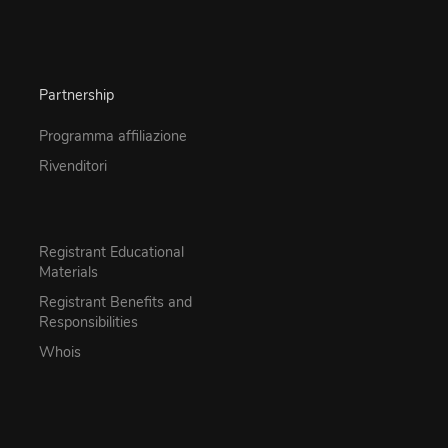
Partnership
Programma affiliazione
Rivenditori
Registrant Educational
Materials
Registrant Benefits and
Responsibilities
Whois