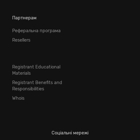
Партнерам
Реферальна програма
Resellers
Registrant Educational
Materials
Registrant Benefits and
Responsibilities
Whois
Соціальні мережі