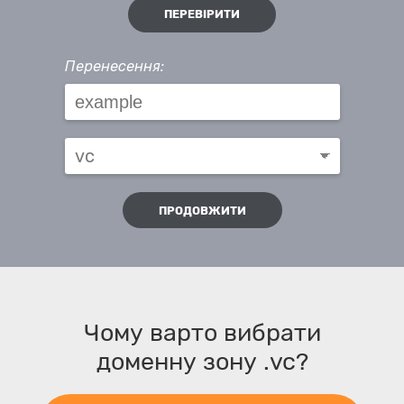
ПЕРЕВІРИТИ
Перенесення:
ПРОДОВЖИТИ
Чому варто вибрати
доменну зону .vc?