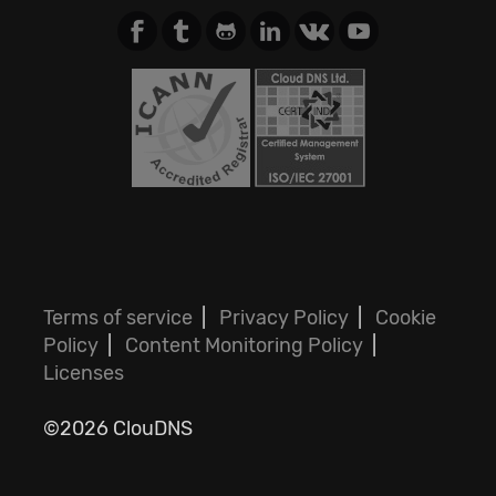
Terms of service
|
Privacy Policy
|
Cookie
Policy
|
Content Monitoring Policy
|
Licenses
©2026 ClouDNS