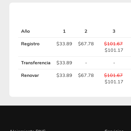
Año
1
2
3
Registro
$33.89
$67.78
$101.67
$101.17
Transferencia
$33.89
-
-
Renovar
$33.89
$67.78
$101.67
$101.17