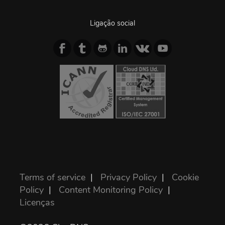
Ligação social
Terms of service
|
Privacy Policy
|
Cookie
Policy
|
Content Monitoring Policy
|
Licenças