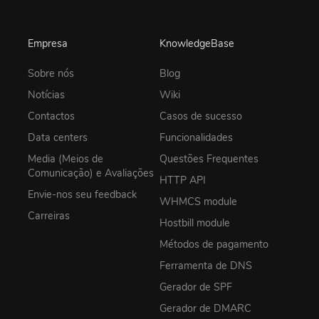
Empresa
KnowledgeBase
Sobre nós
Blog
Notícias
Wiki
Contactos
Casos de sucesso
Data centers
Funcionalidades
Media (Meios de
Questões Frequentes
Comunicação) e Avaliações
HTTP API
Envie-nos seu feedback
WHMCS module
Carreiras
Hostbill module
Métodos de pagamento
Ferramenta de DNS
Gerador de SPF
Gerador de DMARC