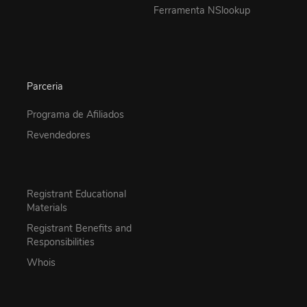
Ferramenta NSlookup
Parceria
Programa de Afiliados
Revendedores
Registrant Educational
Materials
Registrant Benefits and
Responsibilities
Whois