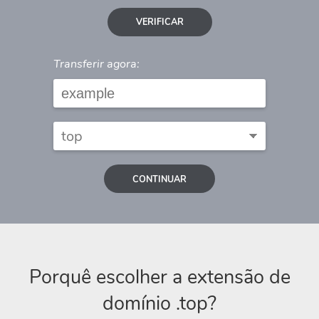
VERIFICAR
Transferir agora:
CONTINUAR
Porquê escolher a extensão de
domínio .top?