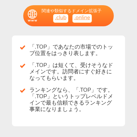
関連や類似するドメイン拡張子
.club
.online
「.TOP」であなたの市場でのトッ
プ位置をはっきり表します。
「.TOP」は短くて、受けそうなド
メインです。訪問者にすぐ好きに
なってもらいます。
ランキングなら、「.TOP」です。
「.TOP」というトップレベルドメ
インで最も信頼できるランキング
事業になりましょう。