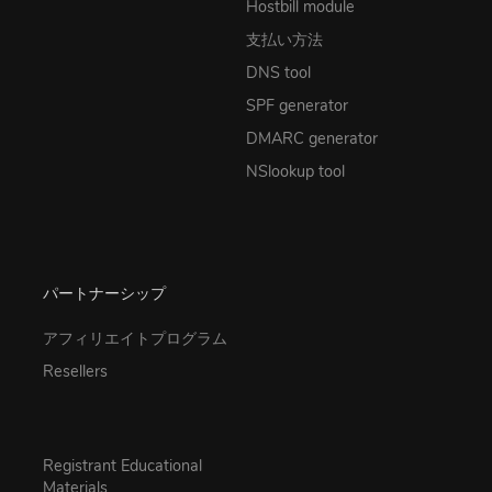
Hostbill module
支払い方法
DNS tool
SPF generator
DMARC generator
NSlookup tool
パートナーシップ
アフィリエイトプログラム
Resellers
Registrant Educational
Materials