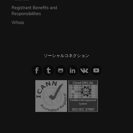
Registrant Benefits and
Responsibilities
Whois
ソーシャルコネクション