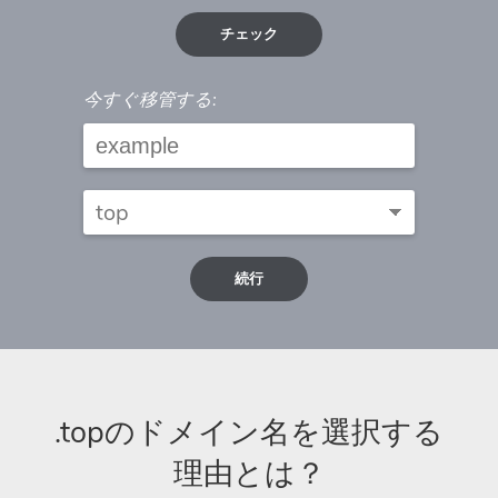
チェック
今すぐ移管する:
続行
.topのドメイン名を選択する
理由とは？