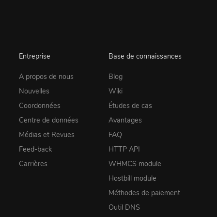
Entreprise
Base de connaissances
A propos de nous
Blog
Nouvelles
Wiki
Coordonnées
Études de cas
Centre de données
Avantages
Médias et Revues
FAQ
Feed-back
HTTP API
Carrières
WHMCS module
Hostbill module
Méthodes de paiement
Outil DNS