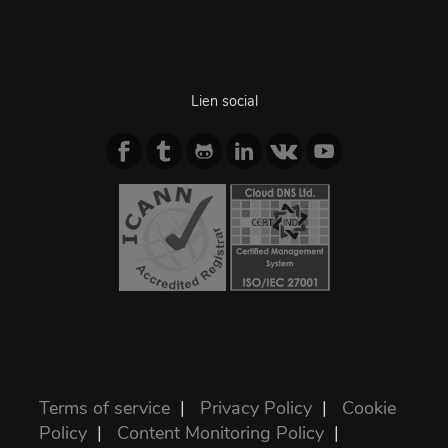
Lien social
Terms of service
|
Privacy Policy
|
Cookie
Policy
|
Content Monitoring Policy
|