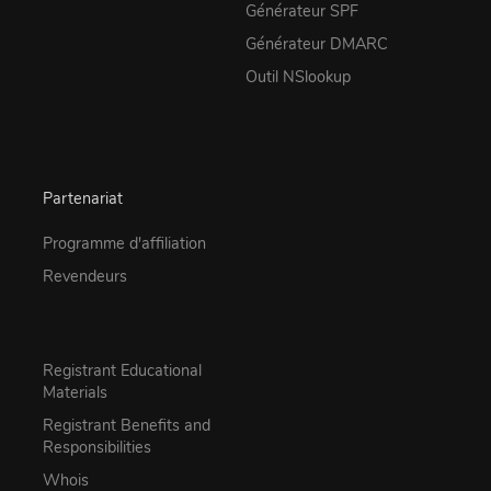
Générateur SPF
Générateur DMARC
Outil NSlookup
Partenariat
Programme d'affiliation
Revendeurs
Registrant Educational
Materials
Registrant Benefits and
Responsibilities
Whois