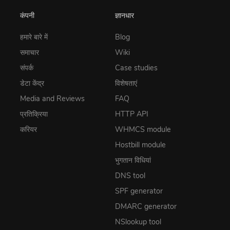
कंपनी
ज्ञानधार
हमारे बारे में
Blog
समाचार
Wiki
संपर्क
Case studies
डेटा केंद्र
विशेषताएं
Media and Reviews
FAQ
प्रतिक्रिया
HTTP API
करियर
WHMCS module
Hostbill module
भुगतान विधियां
DNS tool
SPF generator
DMARC generator
NSlookup tool