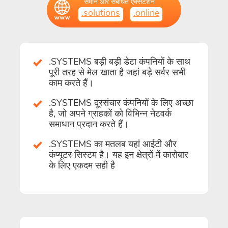
समान और संबंधित एक्सटेंशन
.solutions
.online
.SYSTEMS बड़ी बड़ी डेटा कंपनियों के साथ
पूरी तरह से मेल खाता है जहां बड़े सर्वर सभी
काम करते हैं।
.SYSTEMS दूरसंचार कंपनियों के लिए अच्छा
है, जो अपने ग्राहकों को विभिन्न नेटवर्क
समाधान प्रदान करते हैं।
.SYSTEMS का मतलब यहां आईटी और
कंप्यूटर सिस्टम है। यह इन क्षेत्रों में कारोबार
के लिए एकदम सही है