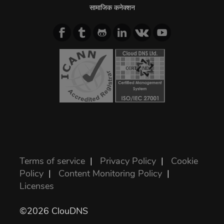
सामाजिक कनेक्शन
Terms of service
|
Privacy Policy
|
Cookie
Policy
|
Content Monitoring Policy
|
Licenses
©2026 ClouDNS