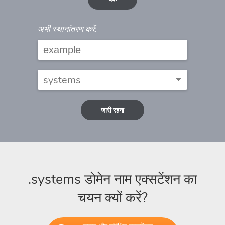
अभी स्थानांतरण करें:
जारी रहना
.systems डोमेन नाम एक्सटेंशन का
चयन क्यों करें?