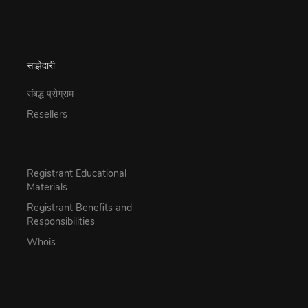
साझेदारी
संबद्ध प्रोग्राम
Resellers
Registrant Educational
Materials
Registrant Benefits and
Responsibilities
Whois