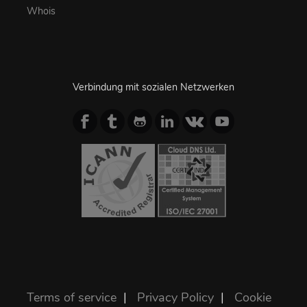
Whois
Verbindung mit sozialen Netzwerken
Terms of service
|
Privacy Policy
|
Cookie