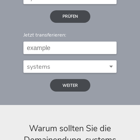
PRÜFEN
Jetzt transferieren:
WEITER
Warum sollten Sie die