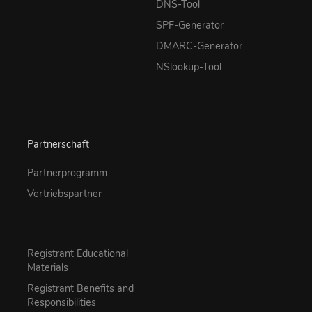
DNS-Tool
SPF-Generator
DMARC-Generator
NSlookup-Tool
Partnerschaft
Partnerprogramm
Vertriebspartner
Registrant Educational
Materials
Registrant Benefits and
Responsibilities