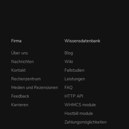
Firma
Wissensdatenbank
Über uns
Blog
Nachrichten
Wiki
Kontakt
Fallstudien
Rechenzentrum
Leistungen
Medien und Rezensionen
FAQ
Feedback
HTTP API
Karrieren
WHMCS module
Hostbill module
Zahlungsmöglichkeiten