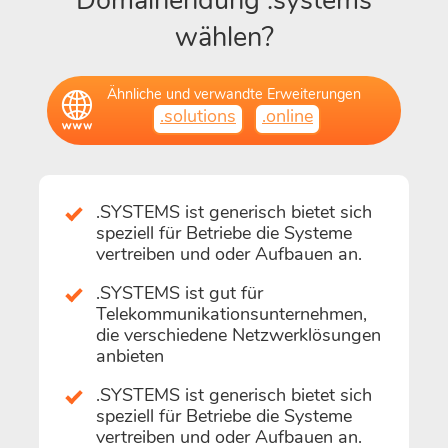
Domainendung .systems
wählen?
Ähnliche und verwandte Erweiterungen
.solutions
.online
.SYSTEMS ist generisch bietet sich
speziell für Betriebe die Systeme
vertreiben und oder Aufbauen an.
.SYSTEMS ist gut für
Telekommunikationsunternehmen,
die verschiedene Netzwerklösungen
anbieten
.SYSTEMS ist generisch bietet sich
speziell für Betriebe die Systeme
vertreiben und oder Aufbauen an.