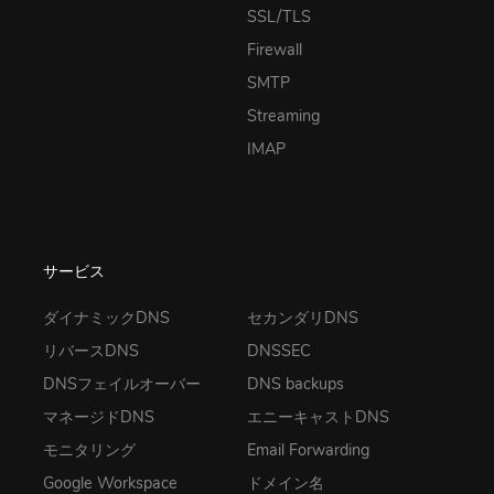
SSL/TLS
Firewall
SMTP
Streaming
IMAP
サービス
ダイナミックDNS
セカンダリDNS
リバースDNS
DNSSEC
DNSフェイルオーバー
DNS backups
マネージドDNS
エニーキャストDNS
モニタリング
Email Forwarding
Google Workspace
ドメイン名