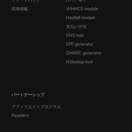
採用情報
WHMCS module
Hostbill module
支払い方法
DNS tool
SPF generator
DMARC generator
NSlookup tool
パートナーシップ
アフィリエイトプログラム
Resellers