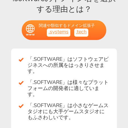
する理由とは？
関連や類似するドメイン拡張子
.systems
.tech
「.SOFTWARE」はソフトウェアビ
ジネスへの所属をはっきりさせま
す。
「.SOFTWARE」は様々なプラット
フォームの開発者に適していま
す。
「.SOFTWARE」は小さなゲームス
タジオにも大手ゲームスタジオに
もふさわしいです。