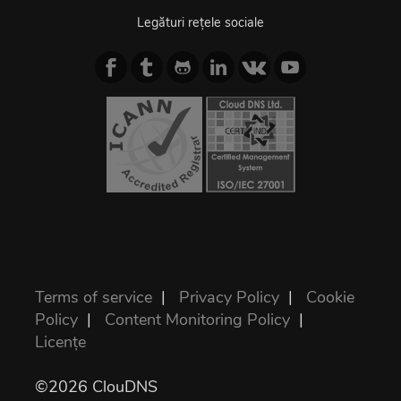
Legături rețele sociale
Terms of service
|
Privacy Policy
|
Cookie
Policy
|
Content Monitoring Policy
|
Licențe
©2026 ClouDNS