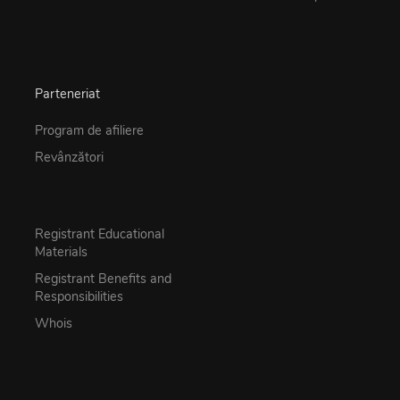
Parteneriat
Program de afiliere
Revânzători
Registrant Educational
Materials
Registrant Benefits and
Responsibilities
Whois