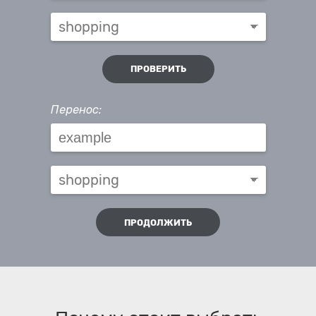
ПРОВЕРИТЬ
Перенос:
ПРОДОЛЖИТЬ