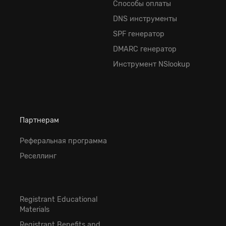
Способы оплаты
DNS инструменты
SPF генератор
DMARC генератор
Инструмент NSlookup
Партнерам
Реферальная программа
Реселлинг
Registrant Educational
Materials
Registrant Benefits and