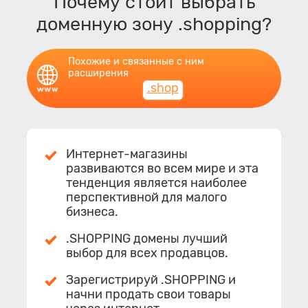
Почему стоит выбрать
доменную зону .shopping?
Похожие и связанные с ним
расширения
.shop
Интернет-магазины
развиваются во всем мире и эта
тенденция является наиболее
перспективной для малого
бизнеса.
.SHOPPING домены лучший
выбор для всех продавцов.
Зарегистрируй .SHOPPING и
начни продать свои товары