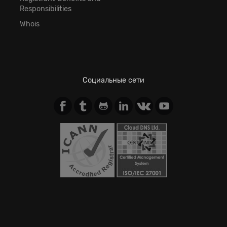
Responsibilities
Whois
Социальные сети