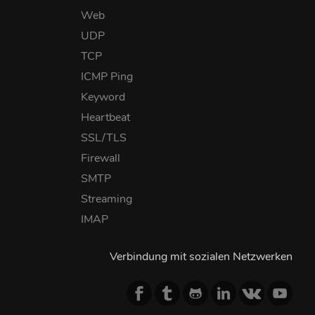
Web
UDP
TCP
ICMP Ping
Keyword
Heartbeat
SSL/TLS
Firewall
SMTP
Streaming
IMAP
Verbindung mit sozialen Netzwerken