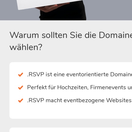
Warum sollten Sie die Domain
wählen?
.RSVP ist eine eventorientierte Doma
Perfekt für Hochzeiten, Firmenevents 
.RSVP macht eventbezogene Websites s