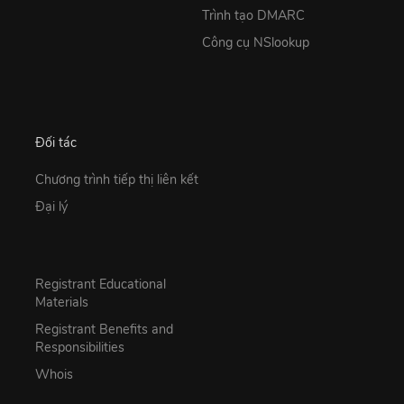
Trình tạo DMARC
Công cụ NSlookup
Đối tác
Chương trình tiếp thị liên kết
Đại lý
Registrant Educational
Materials
Registrant Benefits and
Responsibilities
Whois