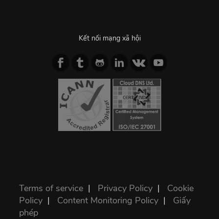
Kết nối mạng xã hội
Terms of service
|
Privacy Policy
|
Cookie
Policy
|
Content Monitoring Policy
|
Giấy
phép