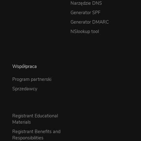
Narzędzie DNS
Generator SPF
Generator DMARC
NSlookup tool
Współpraca
Program partnerski
Sprzedawcy
Registrant Educational
Materials
Registrant Benefits and
Responsibilities