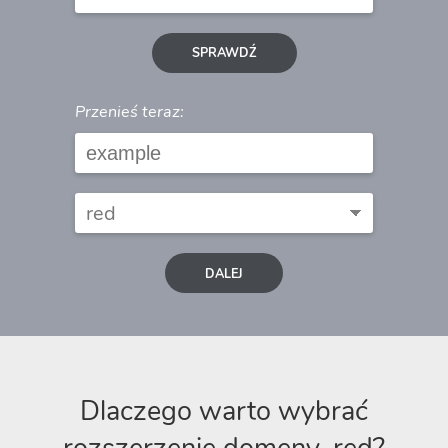
SPRAWDŹ
Przenieś teraz:
DALEJ
Dlaczego warto wybrać