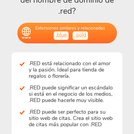
del nombre de dominio de
.red?
Extensiones similares y relacionadas
.blue
.gold
.RED está relacionado con el amor
y la pasión. Ideal para tienda de
regalos o florería.
.RED puede significar un escándalo
si está en el negocio de los medios,
.RED puede hacerle muy visible.
.RED puede ser perfecto para su
sitio web de citas. Crea el sitio web
de citas más popular con .RED