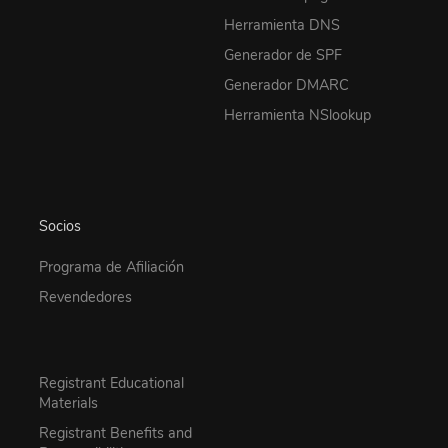
Herramienta DNS
Generador de SPF
Generador DMARC
Herramienta NSlookup
Socios
Programa de Afiliación
Revendedores
Registrant Educational
Materials
Registrant Benefits and