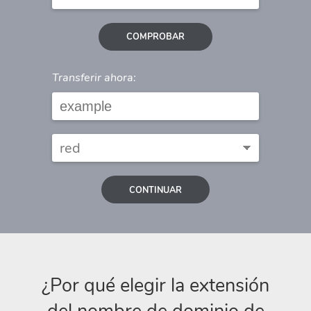
COMPROBAR
Transferir ahora:
CONTINUAR
¿Por qué elegir la extensión