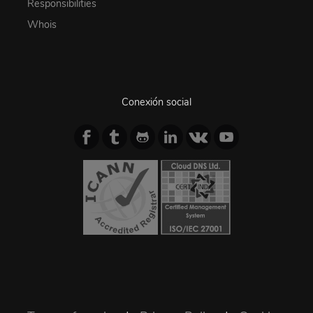
Responsibilities
Whois
Conexión social