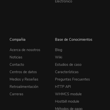
Electrónico
Compañia
Base de Conocimientos
Acerca de nosotros
Blog
Noticias
Wiki
Contacto
Estudios de caso
Centros de datos
Características
Medios y Reseñas
Preguntas Frecuentes
Retroalimentación
HTTP API
Carreras
WHMCS module
Hostbill module
Métodos de pago