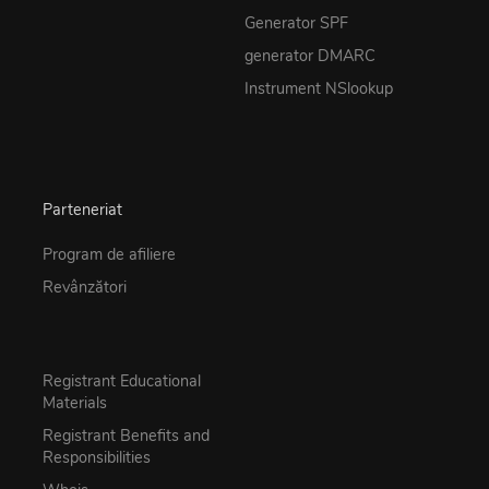
Generator SPF
generator DMARC
Instrument NSlookup
Parteneriat
Program de afiliere
Revânzători
Registrant Educational
Materials
Registrant Benefits and
Responsibilities