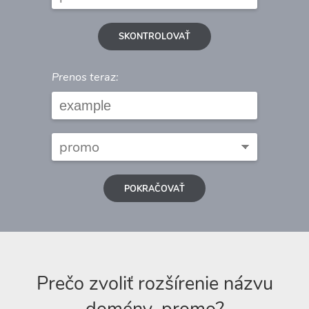
SKONTROLOVAŤ
Prenos teraz:
POKRAČOVAŤ
Prečo zvoliť rozšírenie názvu