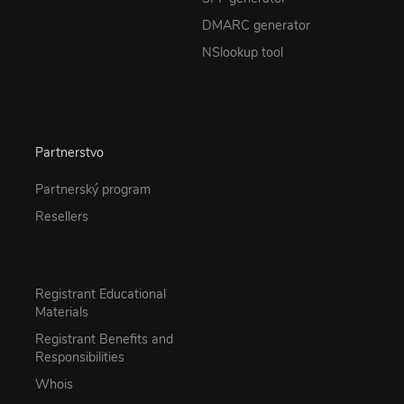
DMARC generator
NSlookup tool
Partnerstvo
Partnerský program
Resellers
Registrant Educational
Materials
Registrant Benefits and
Responsibilities
Whois