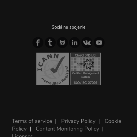
Sociálne spojenie
Terms of service
|
Privacy Policy
|
Cookie
Policy
|
Content Monitoring Policy
|
Licenses