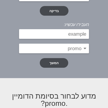
בדיקה
העבירו עכשיו:
המשך
מדוע לבחור בסיומת הדומיין
.promo?