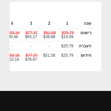
שנה
1
2
3
4
רישום
$25.79
$51.58
$77.37
$103.16
$90.46
$65.17
$39.88
$14.09
העברה
$25.79
-
-
-
חידוש
$25.79
$51.58
$77.37
$103.16
$102.16
$76.87