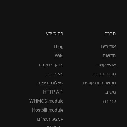
חברה
בסיס ידע
אודותינו
Blog
חדשות
Wiki
אנשי קשר
מחקרי מקרה
מרכזי נתונים
מאפיינים
תקשורת וסיקורים
שאלות נפוצות
משוב
HTTP API
קריירה
WHMCS module
Hostbill module
אמצעי תשלום