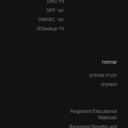
כלי DNS
יוצר SPF
יוצר DMARC
כלי NSlookup
שותפות
תכנית שותפים
משווקים
Registrant Educational
Materials
Registrant Benefits and