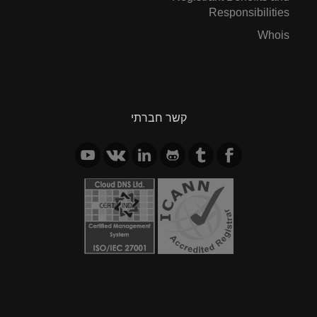
Responsibilities
Whois
קשר חברתי