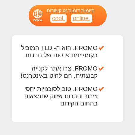
סיומות דומות או קשורות
.cool
.online
PROMO. הוא ה- TLD המוביל
בקמפיינים פרסום של חברות.
PROMO. צרו אתר לקנייה
קבוצתית. הם להיט באינטרנט!
PROMO. טוב לסוכנויות יחסי
ציבור וחברות שיווק שנמצאות
בתחום הקידום