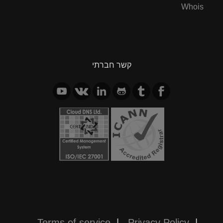
Whois
קשר חברתי
Terms of service
|
Privacy Policy
|