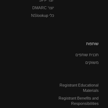
יוצר DMARC
כלי NSlookup
שותפות
תכנית שותפים
משווקים
Registrant Educational
Materials
Registrant Benefits and
Responsibilities