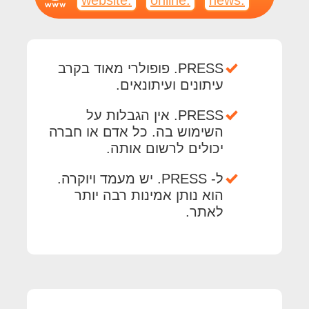
PRESS. פופולרי מאוד בקרב
עיתונים ועיתונאים.
PRESS. אין הגבלות על
השימוש בה. כל אדם או חברה
יכולים לרשום אותה.
ל- PRESS. יש מעמד ויוקרה.
הוא נותן אמינות רבה יותר
לאתר.