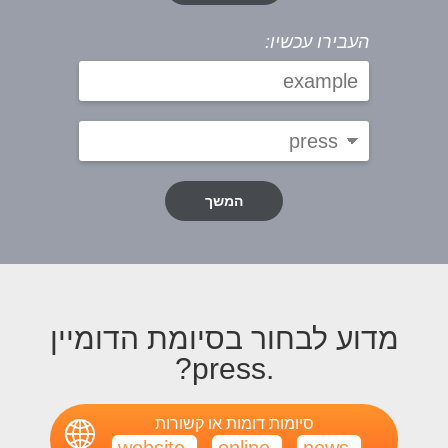
העבירו עכשיו:
המשך
מדוע לבחור בסיומת הדומיין
.press?
סיומות דומות או קשורות
.website
.online
.news