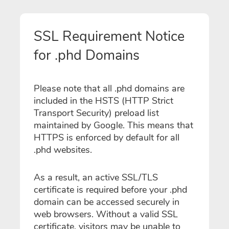
SSL Requirement Notice
for .phd Domains
Please note that all .phd domains are
included in the HSTS (HTTP Strict
Transport Security) preload list
maintained by Google. This means that
HTTPS is enforced by default for all
.phd websites.
As a result, an active SSL/TLS
certificate is required before your .phd
domain can be accessed securely in
web browsers. Without a valid SSL
certificate, visitors may be unable to