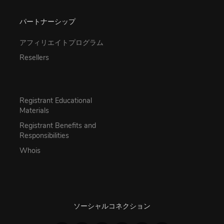
パートナーシップ
アフィリエイトプログラム
Resellers
Registrant Educational
Materials
Registrant Benefits and
Responsibilities
Whois
ソーシャルコネクション