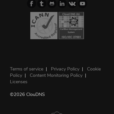
Terms of service
|
Privacy Policy
|
Cookie
Policy
|
Content Monitoring Policy
|
Licenses
©2026 ClouDNS