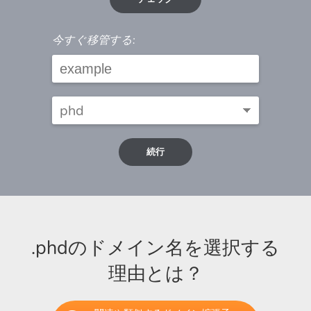
今すぐ移管する:
続行
.phdのドメイン名を選択する
理由とは？