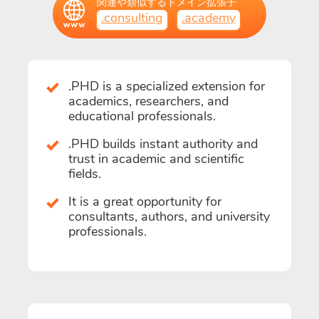
関連や類似するドメイン拡張子
.consulting
.academy
.PHD is a specialized extension for
academics, researchers, and
educational professionals.
.PHD builds instant authority and
trust in academic and scientific
fields.
It is a great opportunity for
consultants, authors, and university
professionals.