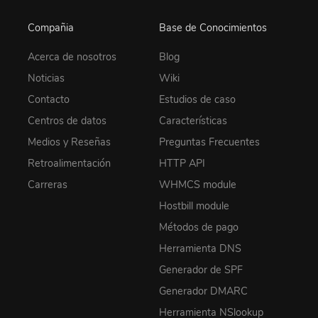
Compañia
Base de Conocimientos
Acerca de nosotros
Blog
Noticias
Wiki
Contacto
Estudios de caso
Centros de datos
Características
Medios y Reseñas
Preguntas Frecuentes
Retroalimentación
HTTP API
Carreras
WHMCS module
Hostbill module
Métodos de pago
Herramienta DNS
Generador de SPF
Generador DMARC
Herramienta NSlookup