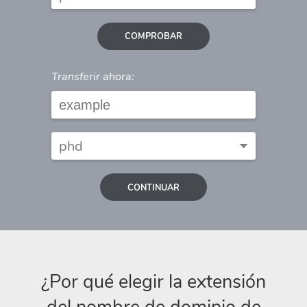
COMPROBAR
Transferir ahora:
CONTINUAR
¿Por qué elegir la extensión