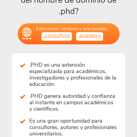
del nombre de dominio de
.phd?
Extensiones similares y relacionadas
.consulting
.academy
.PHD es una extensión
especializada para académicos,
investigadores y profesionales de la
educación.
.PHD genera autoridad y confianza
al instante en campos académicos
y científicos.
Es una gran oportunidad para
consultores, autores y profesionales
universitarios.