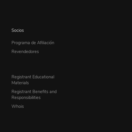
Socios
Programa de Afiliación
Revendedores
Registrant Educational
Materials
Registrant Benefits and
Responsibilities
Whois