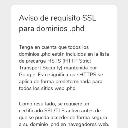
Aviso de requisito SSL
para dominios .phd
Tenga en cuenta que todos los
dominios .phd están incluidos en la lista
de precarga HSTS (HTTP Strict
Transport Security) mantenida por
Google. Esto significa que HTTPS se
aplica de forma predeterminada para
todos los sitios web .phd.
Como resultado, se requiere un
certificado SSL/TLS activo antes de
que se pueda acceder de forma segura
a su dominio .phd en navegadores web.