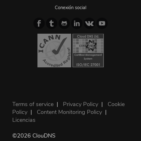
Conexión social
Terms of service
|
Privacy Policy
|
Cookie
Policy
|
Content Monitoring Policy
|
Licencias
©2026 ClouDNS