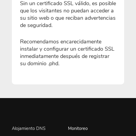
Sin un certificado SSL válido, es posible
que los visitantes no puedan acceder a
su sitio web o que reciban advertencias
de seguridad.
Recomendamos encarecidamente
instalar y configurar un certificado SSL
inmediatamente después de registrar
su dominio .phd.
Alojamiento DNS
Monitoreo