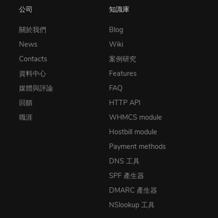
公司
知識庫
關於我們
Blog
News
Wiki
Contacts
案例研究
資料中心
Features
媒體與評論
FAQ
回饋
HTTP API
職涯
WHMCS module
Hostbill module
Payment methods
DNS 工具
SPF 產生器
DMARC 產生器
NSlookup 工具