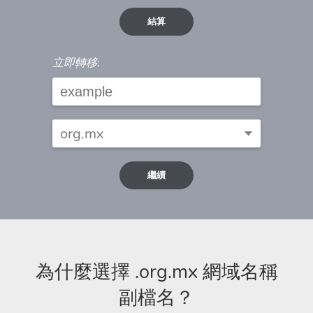
結算
立即轉移:
繼續
為什麼選擇 .org.mx 網域名稱
副檔名？