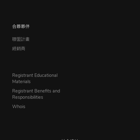
合夥夥伴
聯盟計畫
經銷商
Registrant Educational
Materials
Registrant Benefits and
Responsibilities
Whois