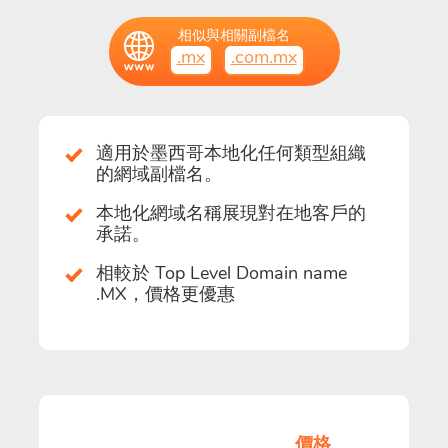
相似與相關副檔名
.mx
.com.mx
適用於墨西哥本地化任何類型組織
的網域副檔名。
本地化網域名稱展現對在地客戶的
承諾。
相較於 Top Level Domain name
.MX，價格更優惠
價格