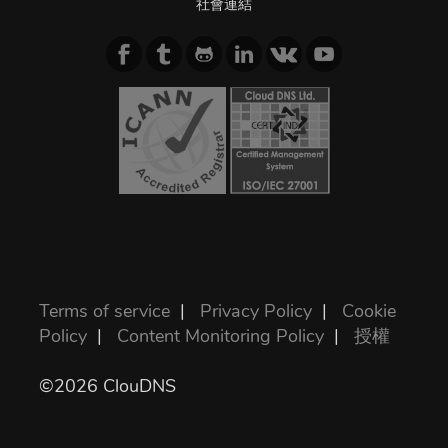
社會連結
Terms of service
|
Privacy Policy
|
Cookie
Policy
|
Content Monitoring Policy
|
授權
©2026 ClouDNS