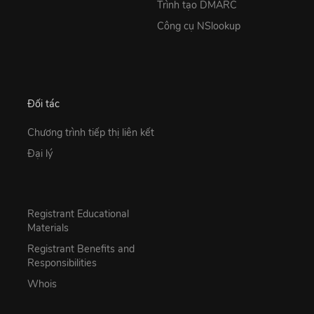
Trình tạo DMARC
Công cụ NSlookup
Đối tác
Chương trình tiếp thị liên kết
Đại lý
Registrant Educational
Materials
Registrant Benefits and
Responsibilities
Whois