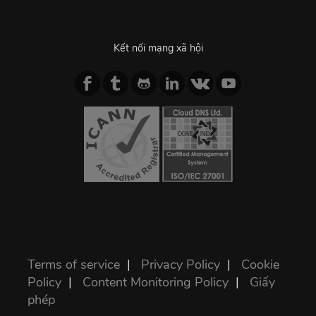
Kết nối mạng xã hội
Terms of service
|
Privacy Policy
|
Cookie
Policy
|
Content Monitoring Policy
|
Giấy
phép