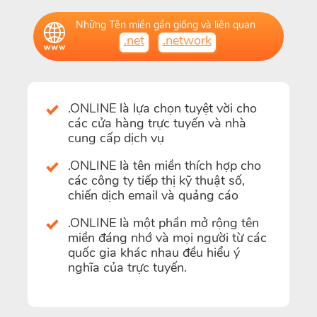
Những Tên miền gần giống và liên quan
.net
.network
.ONLINE là lựa chọn tuyệt vời cho
các cửa hàng trực tuyến và nhà
cung cấp dịch vụ
.ONLINE là tên miền thích hợp cho
các công ty tiếp thị kỹ thuật số,
chiến dịch email và quảng cáo
.ONLINE là một phần mở rộng tên
miền đáng nhớ và mọi người từ các
quốc gia khác nhau đều hiểu ý
nghĩa của trực tuyến.