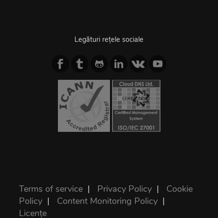
Legături rețele sociale
Terms of service
|
Privacy Policy
|
Cookie
Policy
|
Content Monitoring Policy
|
Licențe