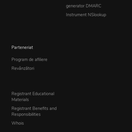
generator DMARC
Instrument NSlookup
Parteneriat
Program de afiliere
Revânzători
Registrant Educational
Materials
Registrant Benefits and
Responsibilities
Whois