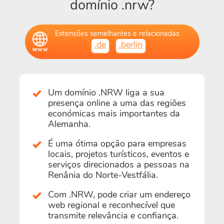
domínio .nrw?
Extensões semelhantes e relacionadas
.de
.berlin
Um domínio .NRW liga a sua
presença online a uma das regiões
económicas mais importantes da
Alemanha.
É uma ótima opção para empresas
locais, projetos turísticos, eventos e
serviços direcionados a pessoas na
Renânia do Norte-Vestfália.
Com .NRW, pode criar um endereço
web regional e reconhecível que
transmite relevância e confiança.