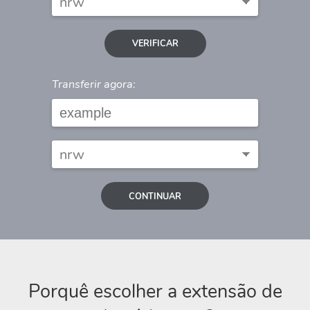
VERIFICAR
Transferir agora:
CONTINUAR
Porquê escolher a extensão de