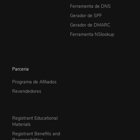
Ferramenta de DNS
Gerador de SPF
Gerador de DMARC
Ferramenta NSlookup
Parceria
Programa de Afiliados
Revendedores
Registrant Educational
Materials
Registrant Benefits and