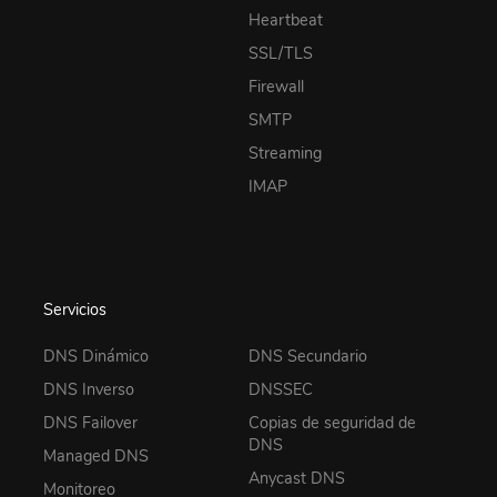
Heartbeat
SSL/TLS
Firewall
SMTP
Streaming
IMAP
Servicios
DNS Dinámico
DNS Secundario
DNS Inverso
DNSSEC
DNS Failover
Copias de seguridad de
DNS
Managed DNS
Anycast DNS
Monitoreo