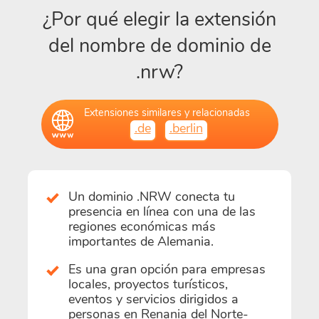
¿Por qué elegir la extensión
del nombre de dominio de
.nrw?
Extensiones similares y relacionadas
.de
.berlin
Un dominio .NRW conecta tu
presencia en línea con una de las
regiones económicas más
importantes de Alemania.
Es una gran opción para empresas
locales, proyectos turísticos,
eventos y servicios dirigidos a
personas en Renania del Norte-