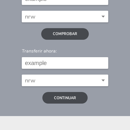
COMPROBAR
Transferir ahora:
CONTINUAR