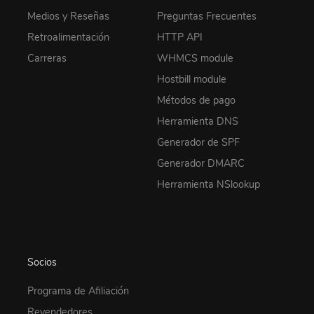
Medios y Reseñas
Preguntas Frecuentes
Retroalimentación
HTTP API
Carreras
WHMCS module
Hostbill module
Métodos de pago
Herramienta DNS
Generador de SPF
Generador DMARC
Herramienta NSlookup
Socios
Programa de Afiliación
Revendedores