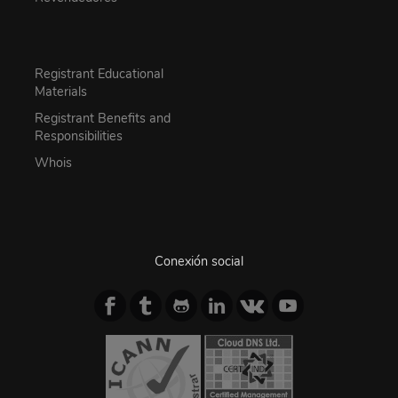
Registrant Educational
Materials
Registrant Benefits and
Responsibilities
Whois
Conexión social