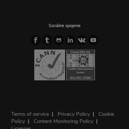
Sociálne spojenie
Terms of service
|
Privacy Policy
|
Cookie
Policy
|
Content Monitoring Policy
|
Licenses