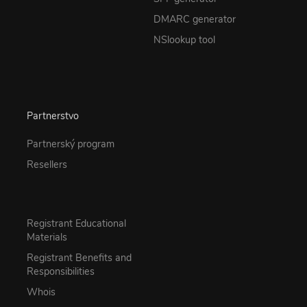
DMARC generator
NSlookup tool
Partnerstvo
Partnerský program
Resellers
Registrant Educational
Materials
Registrant Benefits and
Responsibilities
Whois