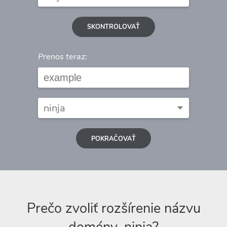
SKONTROLOVAŤ
Prenos teraz:
POKRAČOVAŤ
Prečo zvoliť rozšírenie názvu