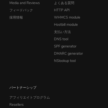
Media and Reviews
よくある質問
フィードバック
HTTP API
採用情報
WHMCS module
Hostbill module
支払い方法
DNS tool
SPF generator
DMARC generator
NSlookup tool
パートナーシップ
アフィリエイトプログラム
Resellers