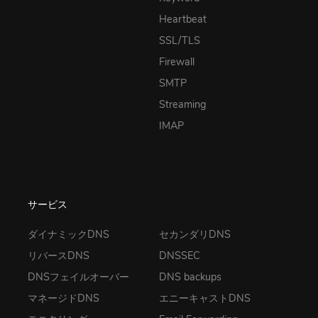
Heartbeat
SSL/TLS
Firewall
SMTP
Streaming
IMAP
サービス
ダイナミックDNS
セカンダリDNS
リバースDNS
DNSSEC
DNSフェイルオーバー
DNS backups
マネージドDNS
エニーキャストDNS