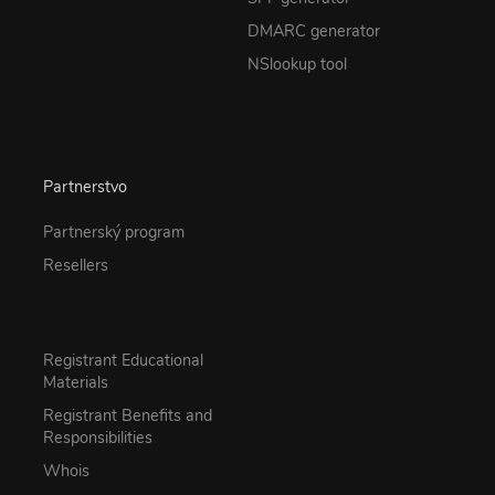
DMARC generator
NSlookup tool
Partnerstvo
Partnerský program
Resellers
Registrant Educational
Materials
Registrant Benefits and
Responsibilities
Whois