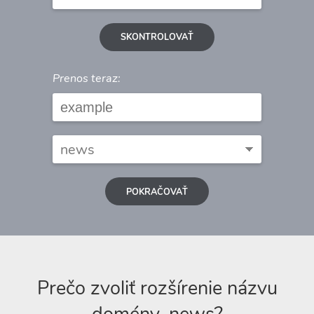
SKONTROLOVAŤ
Prenos teraz:
POKRAČOVAŤ
Prečo zvoliť rozšírenie názvu