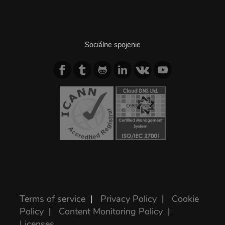
Sociálne spojenie
Terms of service
|
Privacy Policy
|
Cookie
Policy
|
Content Monitoring Policy
|
Licenses