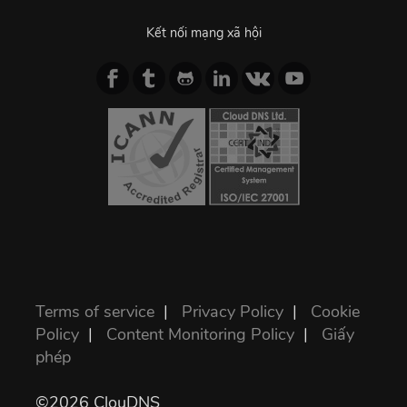
Kết nối mạng xã hội
Terms of service
|
Privacy Policy
|
Cookie
Policy
|
Content Monitoring Policy
|
Giấy
phép
©2026 ClouDNS