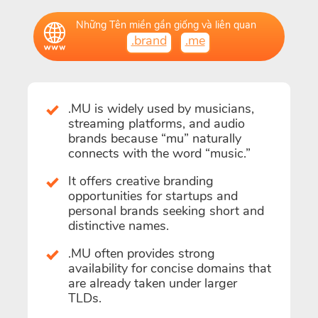
Những Tên miền gần giống và liên quan
.brand
.me
.MU is widely used by musicians,
streaming platforms, and audio
brands because “mu” naturally
connects with the word “music.”
It offers creative branding
opportunities for startups and
personal brands seeking short and
distinctive names.
.MU often provides strong
availability for concise domains that
are already taken under larger
TLDs.