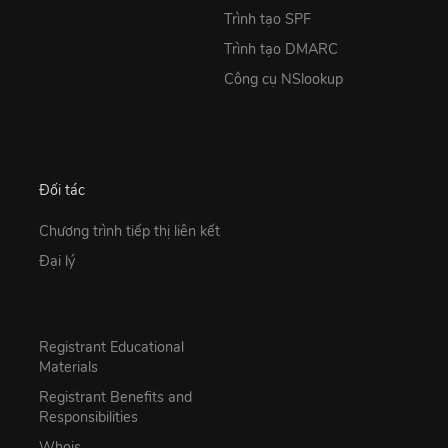
Trình tạo SPF
Trình tạo DMARC
Công cụ NSlookup
Đối tác
Chương trình tiếp thị liên kết
Đại lý
Registrant Educational
Materials
Registrant Benefits and
Responsibilities
Whois