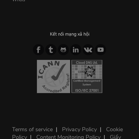
Kết nối mạng xã hội
Terms of service
|
Privacy Policy
|
Cookie
Policy
|
Content Monitoring Policy
|
Giấy