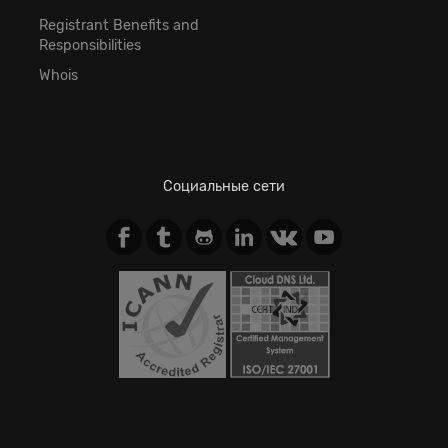
Registrant Benefits and
Responsibilities
Whois
Социальные сети