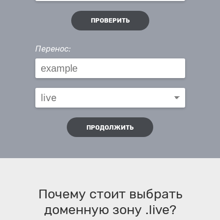
ПРОВЕРИТЬ
Перенос:
ПРОДОЛЖИТЬ
Почему стоит выбрать
доменную зону .live?