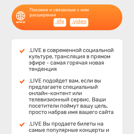
Похожие и связанные с ним
расширения
.life
.video
.LIVE в современной социальной
культуре, трансляция в прямом
эфире - самая горячая новая
тенденция
.LIVE подойдет вам, если вы
предлагаете специальный
онлайн-контент или
телевизионный сервис. Ваши
посетители поймут вашу цель,
просто набрав имя вашего сайта
.LIVE Вы продаете билеты на
самые популярные концерты и