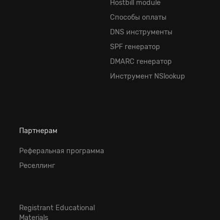
Hostbill module
Способы оплаты
DNS инструменты
SPF генератор
DMARC генератор
Инструмент NSlookup
Партнерам
Реферальная программа
Реселлинг
Registrant Educational
Materials