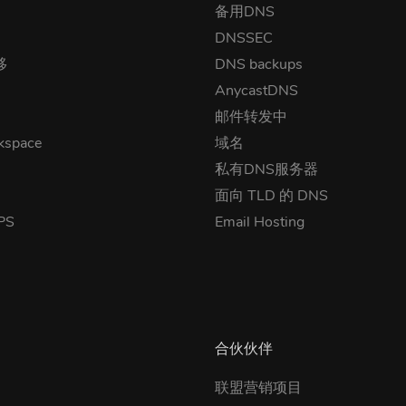
备用DNS
DNSSEC
移
DNS backups
AnycastDNS
邮件转发中
kspace
域名
私有DNS服务器
面向 TLD 的 DNS
PS
Email Hosting
合伙伙伴
联盟营销项目