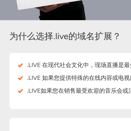
为什么选择.live的域名扩展？
.LIVE 在现代社会文化中，现场直播是
.LIVE 如果您提供特殊的在线内容或
.LIVE如果您在销售最受欢迎的音乐会或