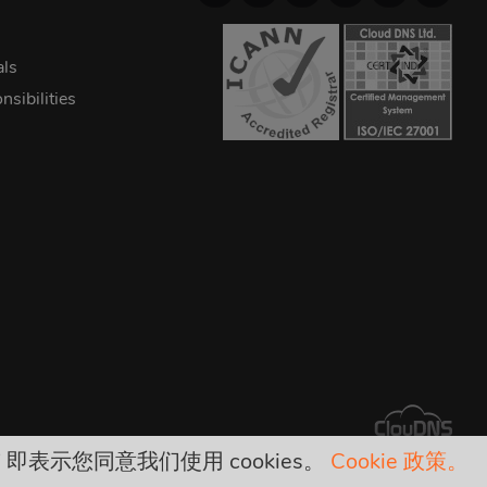
als
sibilities
" 即表示您同意我们使用 cookies。
Cookie 政策。