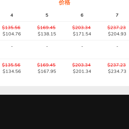
价格
4
5
6
7
$135.56
$169.45
$203.34
$237.23
$104.76
$138.15
$171.54
$204.93
-
-
-
-
$135.56
$169.45
$203.34
$237.23
$134.56
$167.95
$201.34
$234.73