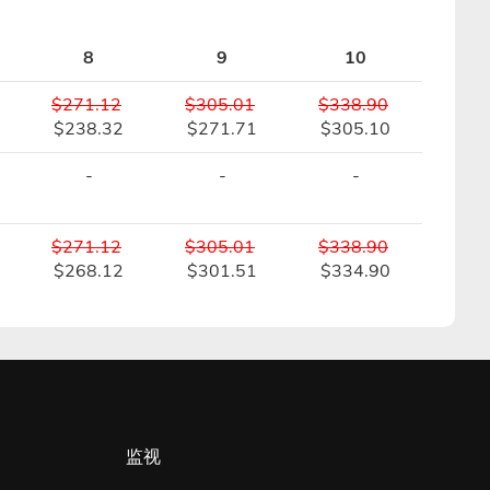
8
9
10
$271.12
$305.01
$338.90
$238.32
$271.71
$305.10
-
-
-
$271.12
$305.01
$338.90
$268.12
$301.51
$334.90
监视