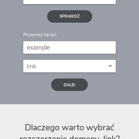
SPRAWDŹ
Przenieś teraz:
DALEJ
Dlaczego warto wybrać