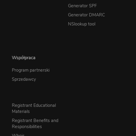
Generator SPF
Generator DMARC
NSlookup tool
Współpraca
Program partnerski
Sprzedawcy
Registrant Educational
Materials
Registrant Benefits and
Responsibilities
Whois