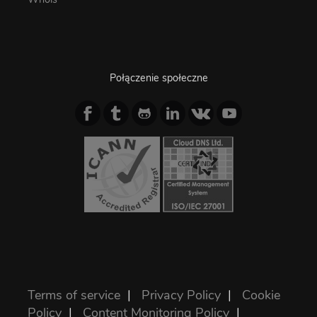
Połączenie społeczne
Terms of service
|
Privacy Policy
|
Cookie
Policy
|
Content Monitoring Policy
|