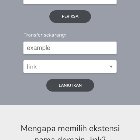
PERIKSA
Transfer sekarang:
LANJUTKAN
Mengapa memilih ekstensi