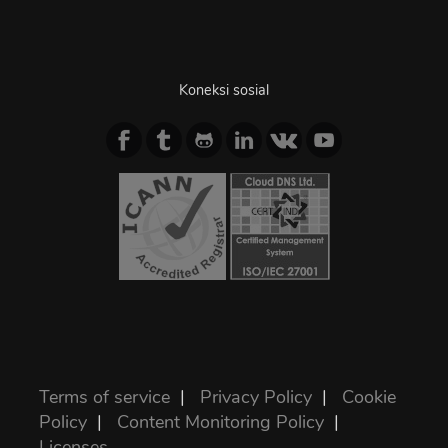
Koneksi sosial
Terms of service
|
Privacy Policy
|
Cookie
Policy
|
Content Monitoring Policy
|
Licenses