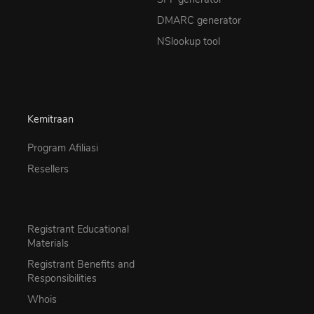
DMARC generator
NSlookup tool
Kemitraan
Program Afiliasi
Resellers
Registrant Educational
Materials
Registrant Benefits and
Responsibilities
Whois