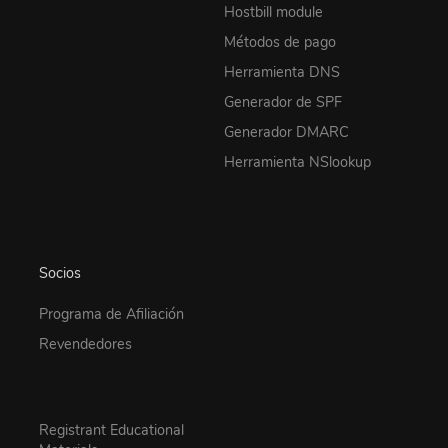
Hostbill module
Métodos de pago
Herramienta DNS
Generador de SPF
Generador DMARC
Herramienta NSlookup
Socios
Programa de Afiliación
Revendedores
Registrant Educational