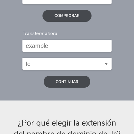
COMPROBAR
Transferir ahora:
CONTINUAR
¿Por qué elegir la extensión