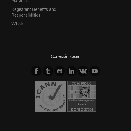
Materials
Registrant Benefits and
Responsibilities
Whois
Conexión social