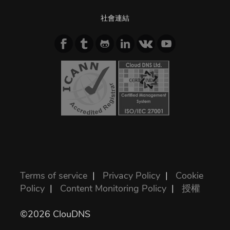
社會連結
Terms of service
|
Privacy Policy
|
Cookie
Policy
|
Content Monitoring Policy
|
授權
©2026 ClouDNS