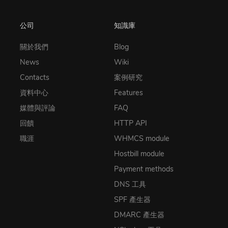
公司
知識庫
關於我們
Blog
News
Wiki
Contacts
案例研究
資料中心
Features
媒體與評論
FAQ
回饋
HTTP API
職涯
WHMCS module
Hostbill module
Payment methods
DNS 工具
SPF 產生器
DMARC 產生器