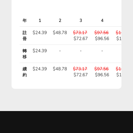
年
1
2
3
4
5
註
$24.39
$48.78
$73.17
$97.56
$121.95
冊
$72.67
$96.56
$120.4
轉
$24.39
-
-
-
-
移
續
$24.39
$48.78
$73.17
$97.56
$121.95
約
$72.67
$96.56
$120.4