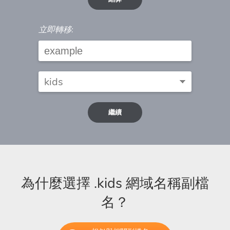
立即轉移:
繼續
為什麼選擇 .kids 網域名稱副檔
名？