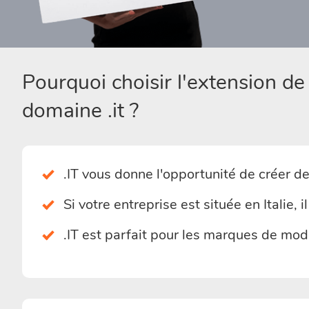
Pourquoi choisir l'extension d
domaine .it ?
.IT vous donne l'opportunité de créer de
Si votre entreprise est située en Italie, i
.IT est parfait pour les marques de mode