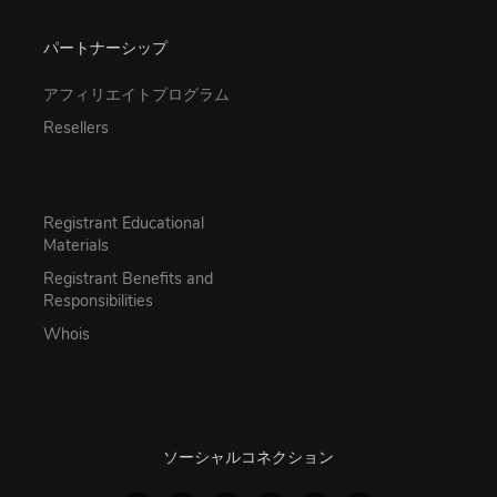
パートナーシップ
アフィリエイトプログラム
Resellers
Registrant Educational
Materials
Registrant Benefits and
Responsibilities
Whois
ソーシャルコネクション