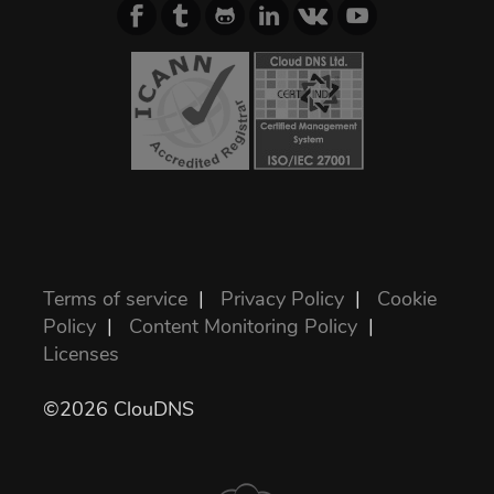
Terms of service
|
Privacy Policy
|
Cookie
Policy
|
Content Monitoring Policy
|
Licenses
©2026 ClouDNS