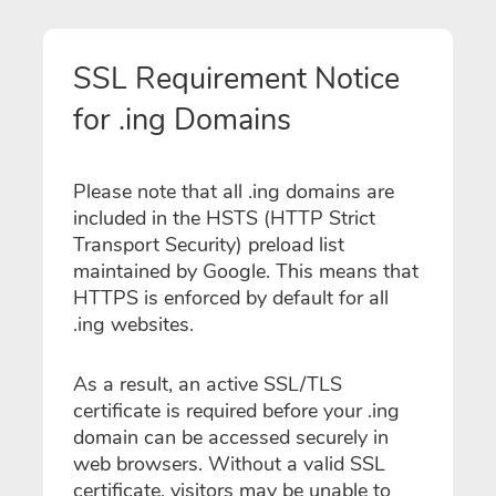
SSL Requirement Notice
for .ing Domains
Please note that all .ing domains are
included in the HSTS (HTTP Strict
Transport Security) preload list
maintained by Google. This means that
HTTPS is enforced by default for all
.ing websites.
As a result, an active SSL/TLS
certificate is required before your .ing
domain can be accessed securely in
web browsers. Without a valid SSL
certificate, visitors may be unable to