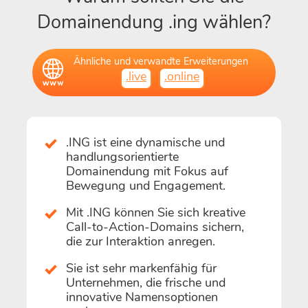
Domainendung .ing wählen?
Ähnliche und verwandte Erweiterungen
.live
.online
.ING ist eine dynamische und
handlungsorientierte
Domainendung mit Fokus auf
Bewegung und Engagement.
Mit .ING können Sie sich kreative
Call-to-Action-Domains sichern,
die zur Interaktion anregen.
Sie ist sehr markenfähig für
Unternehmen, die frische und
innovative Namensoptionen