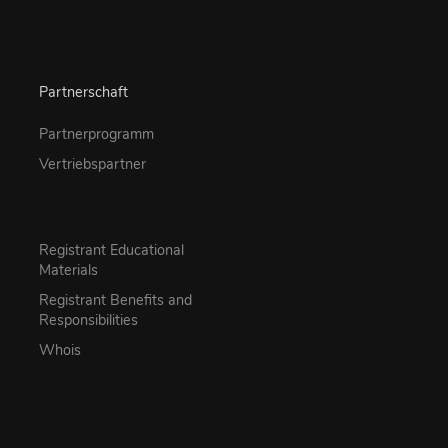
Partnerschaft
Partnerprogramm
Vertriebspartner
Registrant Educational
Materials
Registrant Benefits and
Responsibilities
Whois