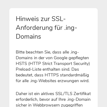
Hinweis zur SSL-
Anforderung für .ing-
Domains
Bitte beachten Sie, dass alle .ing-
Domains in der von Google gepflegten
HSTS (HTTP Strict Transport Security)
Preload-Liste enthalten sind. Das
bedeutet, dass HTTPS standardmäßig
für alle .ing-Websites erzwungen wird.
Daher ist ein aktives SSL/TLS Zertifikat
erforderlich, bevor auf Ihre .ing-Domain
sicher in Webbrowsern zugegriffen