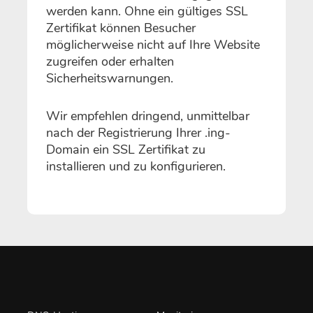
werden kann. Ohne ein gültiges SSL
Zertifikat können Besucher
möglicherweise nicht auf Ihre Website
zugreifen oder erhalten
Sicherheitswarnungen.
Wir empfehlen dringend, unmittelbar
nach der Registrierung Ihrer .ing-
Domain ein SSL Zertifikat zu
installieren und zu konfigurieren.