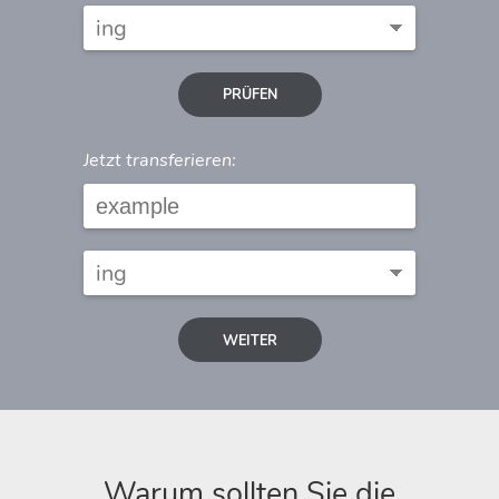
PRÜFEN
Jetzt transferieren:
WEITER
Warum sollten Sie die