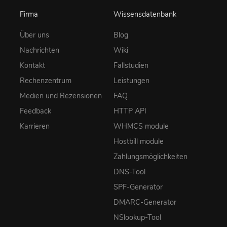
Firma
Wissensdatenbank
Über uns
Blog
Nachrichten
Wiki
Kontakt
Fallstudien
Rechenzentrum
Leistungen
Medien und Rezensionen
FAQ
Feedback
HTTP API
Karrieren
WHMCS module
Hostbill module
Zahlungsmöglichkeiten
DNS-Tool
SPF-Generator
DMARC-Generator
NSlookup-Tool