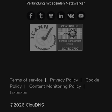
Verbindung mit sozialen Netzwerken
Terms of service
|
Privacy Policy
|
Cookie
Policy
|
Content Monitoring Policy
|
Lizenzen
©2026 ClouDNS