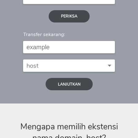
PERIKSA
Transfer sekarang:
LANJUTKAN
Mengapa memilih ekstensi