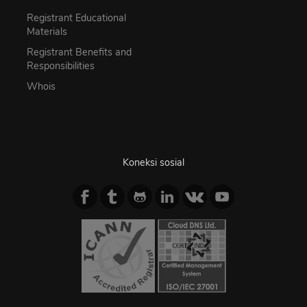
Registrant Educational
Materials
Registrant Benefits and
Responsibilities
Whois
Koneksi sosial