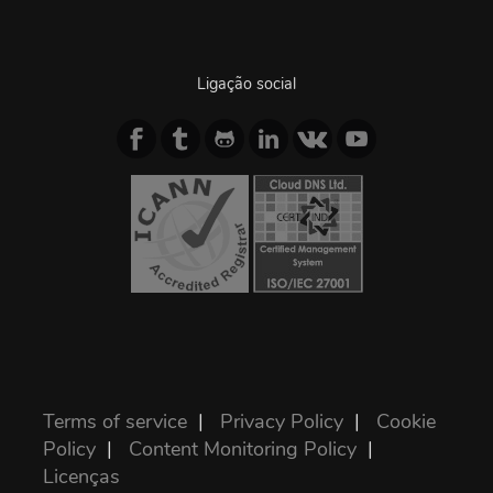
Ligação social
Terms of service
|
Privacy Policy
|
Cookie
Policy
|
Content Monitoring Policy
|
Licenças