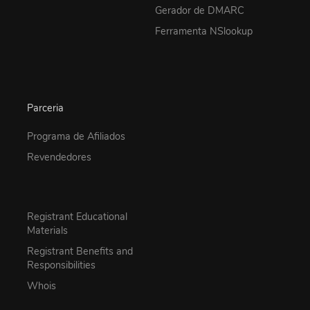
Gerador de DMARC
Ferramenta NSlookup
Parceria
Programa de Afiliados
Revendedores
Registrant Educational
Materials
Registrant Benefits and
Responsibilities
Whois