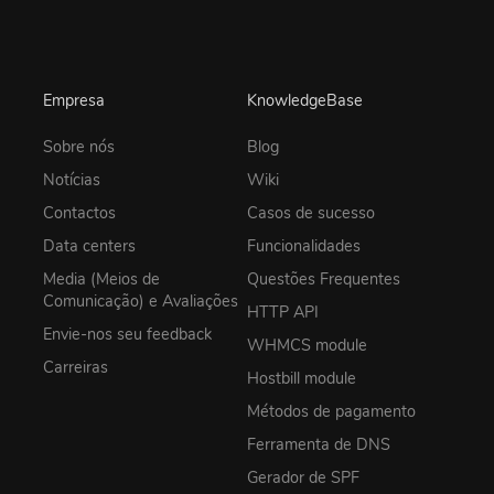
Empresa
KnowledgeBase
Sobre nós
Blog
Notícias
Wiki
Contactos
Casos de sucesso
Data centers
Funcionalidades
Media (Meios de
Questões Frequentes
Comunicação) e Avaliações
HTTP API
Envie-nos seu feedback
WHMCS module
Carreiras
Hostbill module
Métodos de pagamento
Ferramenta de DNS
Gerador de SPF